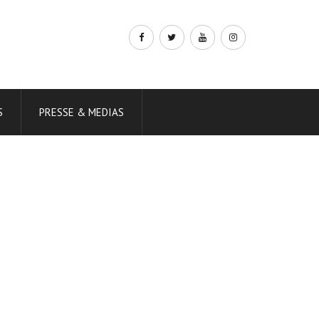
S
PRESSE & MEDIAS