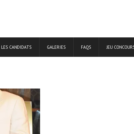
LES CANDIDATS
GALERIES
FAQS
JEU CONCOUR