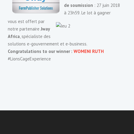
de soumission
: 27 juin 2018
à 23h59. Le lot à gagner
vous est offert par
notre partenaire
Jway
Africa
, spécialiste des
solutions e-gouvernement et e-business.
Congratulations to our winner :
WOMENI RUTH
#LionsCageExperience