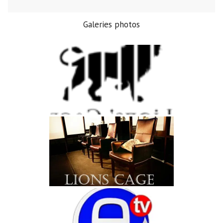
Galeries photos