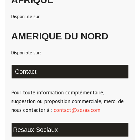
Disponible sur
AMERIQUE DU NORD
Disponible sur:
Contact
Pour toute information complémentaire,
suggestion ou proposition commerciale, merci de
nous contacter à :
contact@zesaa.com
Resaux Sociaux