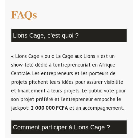
FAQs
Lions Cage, c’est quoi ?
« Lions Cage » ou « La Cage aux Lions » est un
show télé dédié à l’entrepreneuriat en Afrique
Centrale. Les entrepreneurs et les porteurs de
projets pitchent leurs idées pour assurer visibilité
et financement à leurs projets. Le public vote pour
son projet préféré et l’entrepreneur empoche le
jackpot:
2 000 000 FCFA
et un accompagnement.
Comment participer à Lions Cage ?