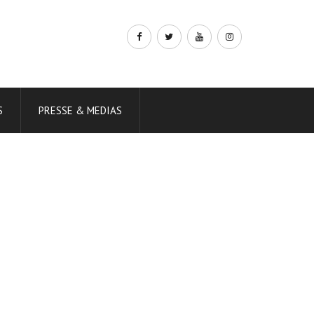
S
PRESSE & MEDIAS