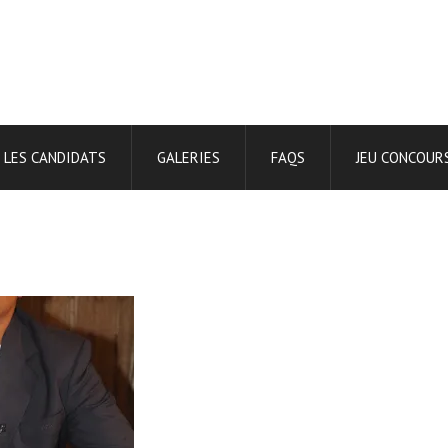
LES CANDIDATS
GALERIES
FAQS
JEU CONCOUR