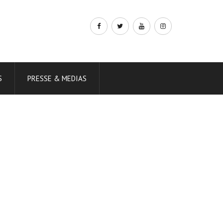
S
PRESSE & MEDIAS