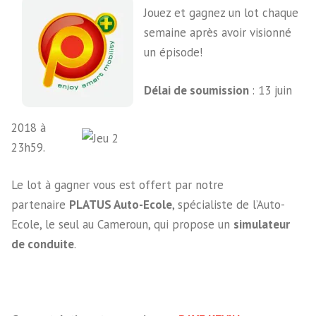
Jouez et gagnez un lot chaque
semaine après avoir visionné
un épisode!
Délai de soumission
: 13 juin
2018 à
23h59.
Le lot à gagner vous est offert par notre
partenaire
PLATUS Auto-Ecole
, spécialiste de l’Auto-
Ecole, le seul au Cameroun, qui propose un
simulateur
de conduite
.