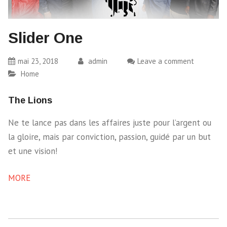
Slider One
mai 23, 2018
admin
Leave a comment
Home
The Lions
Ne te lance pas dans les affaires juste pour l’argent ou
la gloire, mais par conviction, passion, guidé par un but
et une vision!
MORE