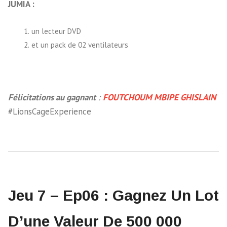
JUMIA :
un lecteur DVD
et un pack de 02 ventilateurs
Félicitations au gagnant
:
FOUTCHOUM MBIPE GHISLAIN
#LionsCageExperience
Jeu 7 – Ep06 : Gagnez Un Lot
D’une Valeur De 500 000