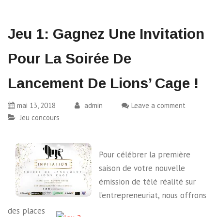
Jeu 1: Gagnez Une Invitation
Pour La Soirée De
Lancement De Lions’ Cage !
mai 13, 2018
admin
Leave a comment
Jeu concours
Pour célébrer la première
saison de votre nouvelle
émission de télé réalité sur
l’entrepreneuriat, nous offrons
des places