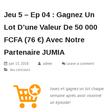
Jeu 5 – Ep 04 : Gagnez Un
Lot D’une Valeur De 50 000
FCFA (76 €) Avec Notre
Partenaire JUMIA
juin 15, 2018
admin
Leave a comment
Jeu concours
Jouez et gagnez un lot chaque
semaine après avoir visionné
un épisode!