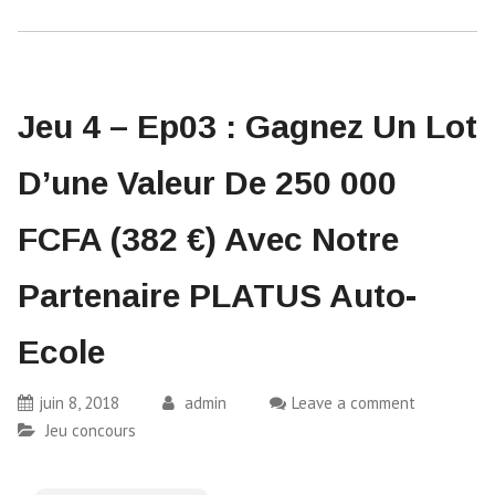
Jeu 4 – Ep03 : Gagnez Un Lot
D’une Valeur De 250 000
FCFA (382 €) Avec Notre
Partenaire PLATUS Auto-
Ecole
juin 8, 2018
admin
Leave a comment
Jeu concours