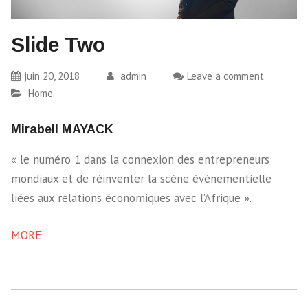
Slide Two
juin 20, 2018
admin
Leave a comment
Home
Mirabell MAYACK
« le numéro 1 dans la connexion des entrepreneurs
mondiaux et de réinventer la scène évènementielle
liées aux relations économiques avec l’Afrique ».
MORE