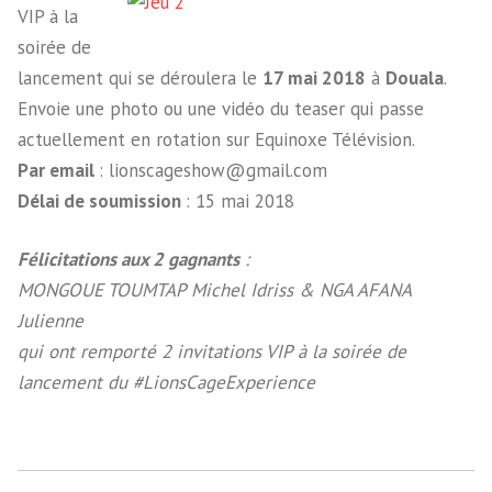
VIP à la
soirée de
lancement qui se déroulera le
17 mai 2018
à
Douala
.
Envoie une photo ou une vidéo du teaser qui passe
actuellement en rotation sur Equinoxe Télévision.
Par email
: lionscageshow@gmail.com
Délai de soumission
: 15 mai 2018
Félicitations aux 2 gagnants
:
MONGOUE TOUMTAP Michel Idriss & NGA AFANA
Julienne
qui ont remporté 2 invitations VIP à la soirée de
lancement du #LionsCageExperience