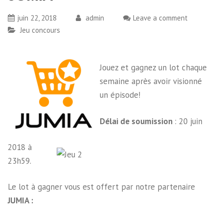
juin 22, 2018
admin
Leave a comment
Jeu concours
Jouez et gagnez un lot chaque
semaine après avoir visionné
un épisode!
Délai de soumission
: 20 juin
2018 à
23h59.
Le lot à gagner vous est offert par notre partenaire
JUMIA :