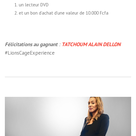
un lecteur DVD
et un bon d’achat d’une valeur de 10.000 Fcfa
Félicitations au gagnant
:
TATCHOUM ALAIN DELLON
#LionsCageExperience