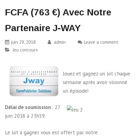
FCFA (763 €) Avec Notre
Partenaire J-WAY
juin 29, 2018
admin
Leave a comment
Jeu concours
Jouez et gagnez un lot chaque
semaine après avoir visionné
un épisode!
Délai de soumission
: 27
juin 2018 à 23h59.
Le lot à gagner vous est offert par notre