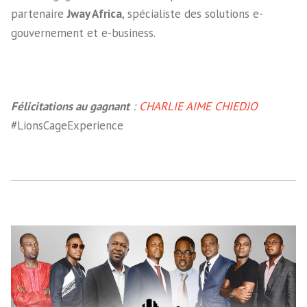
partenaire
Jway Africa
, spécialiste des solutions e-
gouvernement et e-business.
Félicitations au gagnant
:
CHARLIE AIME CHIEDJO
#LionsCageExperience